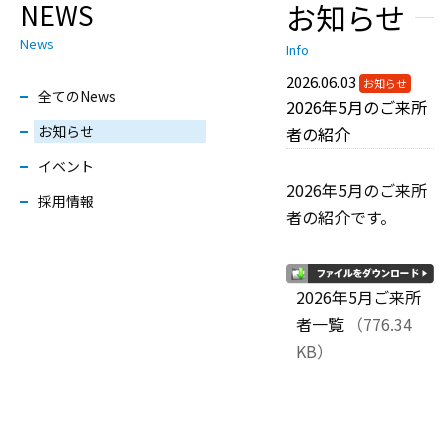
お知らせ
NEWS
News
Info
2026.06.03
お知らせ
全てのNews
2026年5月のご来所
お知らせ
者の紹介
イベント
2026年5月のご来所
採用情報
者の紹介です。
2026年5月ご来所
者一覧
（776.34
KB）