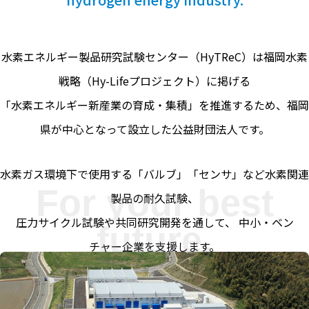
水素エネルギー製品研究試験センター（HyTReC）は福岡水素
戦略（Hy-Lifeプロジェクト）に掲げる
「水素エネルギー新産業の育成・集積」を推進するため、福岡
県が中心となって設立した公益財団法人です。
水素ガス環境下で使用する「バルブ」「センサ」など水素関連
製品の耐久試験、
圧力サイクル試験や共同研究開発を通して、 中小・ベン
チャー企業を支援します。