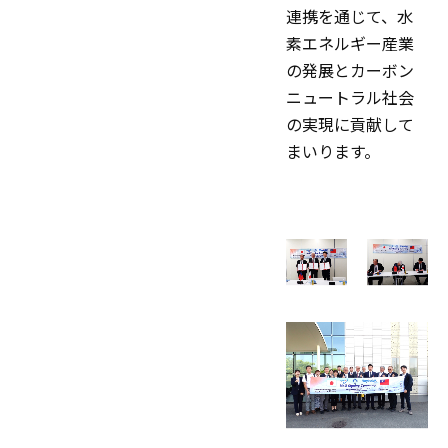
連携を通じて、水
素エネルギー産業
の発展とカーボン
ニュートラル社会
の実現に貢献して
まいります。