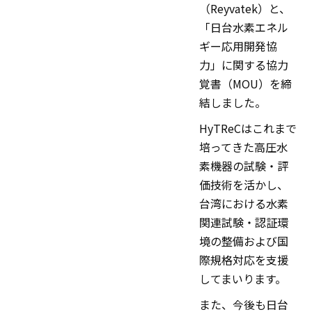
（Reyvatek）と、
「日台水素エネル
ギー応用開発協
力」に関する協力
覚書（MOU）を締
結しました。
HyTReCはこれまで
培ってきた高圧水
素機器の試験・評
価技術を活かし、
台湾における水素
関連試験・認証環
境の整備および国
際規格対応を支援
してまいります。
また、今後も日台